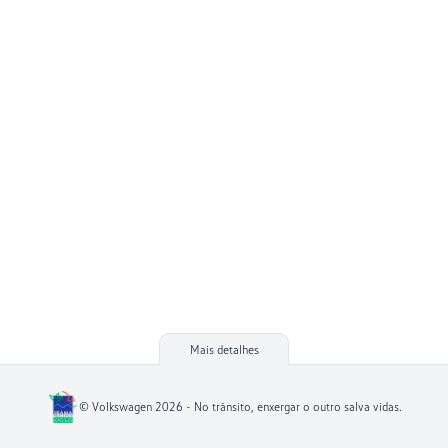
Mais detalhes
© Volkswagen 2026 - No trânsito, enxergar o outro salva vidas.